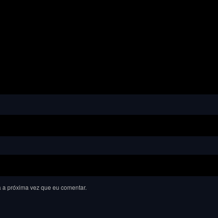
 a próxima vez que eu comentar.