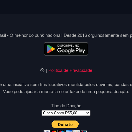
sil - O melhor do punk nacional! Desde 2016
orgulhosamente sem 
😞 |
Política de Privacidade
 uma iniciativa sem fins lucrativos mantida pelos ouvintes, bandas 
Você pode ajudar a mante-la no ar fazendo uma pequena doação.
Tipo de Doação