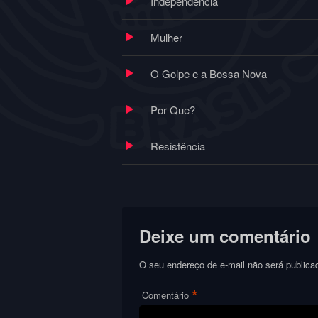
Independência
Mulher
O Golpe e a Bossa Nova
Por Que?
Resistência
Deixe um comentário
O seu endereço de e-mail não será publica
*
Comentário