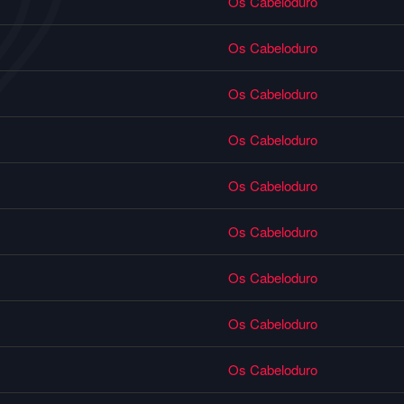
Os Cabeloduro
Os Cabeloduro
Os Cabeloduro
Os Cabeloduro
Os Cabeloduro
Os Cabeloduro
Os Cabeloduro
Os Cabeloduro
Os Cabeloduro