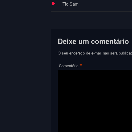
Tio Sam
Deixe um comentário
O seu endereço de e-mail não será publica
*
Comentário