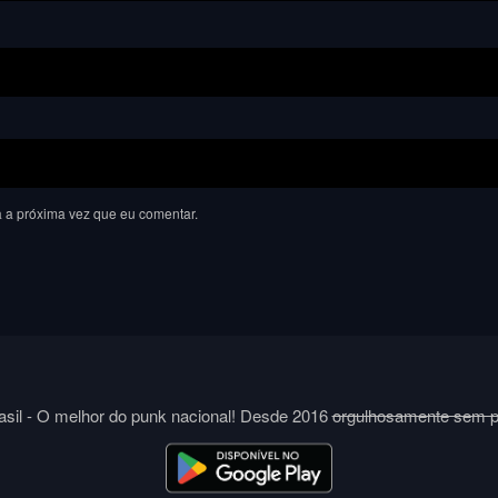
 a próxima vez que eu comentar.
sil - O melhor do punk nacional! Desde 2016
orgulhosamente sem 