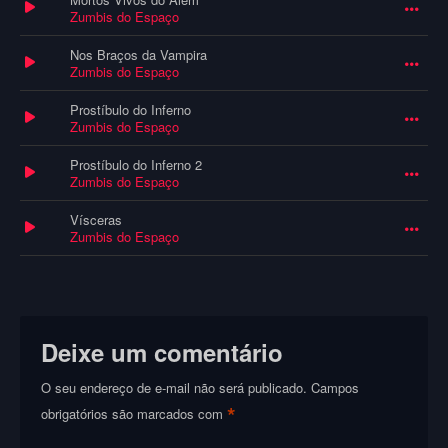
Zumbis do Espaço
Nos Braços da Vampira
Zumbis do Espaço
Prostíbulo do Inferno
Zumbis do Espaço
Prostíbulo do Inferno 2
Zumbis do Espaço
Vísceras
Zumbis do Espaço
Deixe um comentário
O seu endereço de e-mail não será publicado.
Campos
*
obrigatórios são marcados com