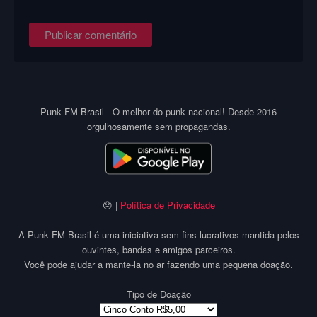
Punk FM Brasil - O melhor do punk nacional! Desde 2016
orgulhosamente sem propagandas
.
😞 |
Política de Privacidade
A Punk FM Brasil é uma iniciativa sem fins lucrativos mantida pelos
ouvintes, bandas e amigos parceiros.
Você pode ajudar a mante-la no ar fazendo uma pequena doação.
Tipo de Doação