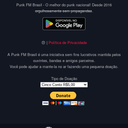
Punk FM Brasil - O melhor do punk nacional! Desde 2016
orgulhosamente sem propagandas
.
😞 |
Política de Privacidade
A Punk FM Brasil é uma iniciativa sem fins lucrativos mantida pelos
ouvintes, bandas e amigos parceiros.
Você pode ajudar a mante-la no ar fazendo uma pequena doação.
Tipo de Doação