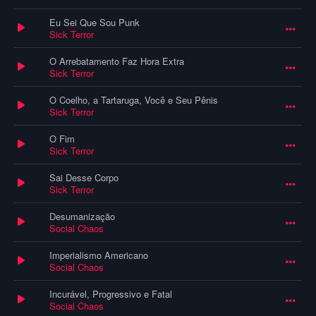
Eu Sei Que Sou Punk
Sick Terror
O Arrebatamento Faz Hora Extra
Sick Terror
O Coelho, a Tartaruga, Você e Seu Pênis
Sick Terror
O Fim
Sick Terror
Sai Desse Corpo
Sick Terror
Desumanização
Social Chaos
Imperialismo Americano
Social Chaos
Incurável, Progressivo e Fatal
Social Chaos