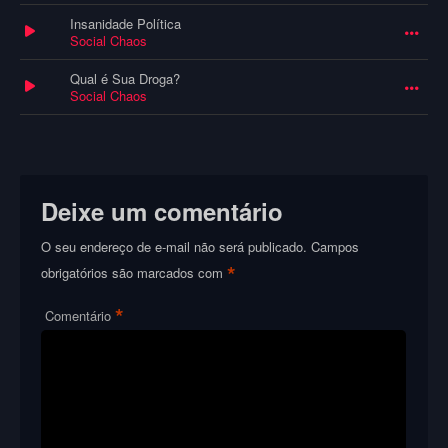
Insanidade Política
Social Chaos
Qual é Sua Droga?
Social Chaos
Deixe um comentário
O seu endereço de e-mail não será publicado.
Campos
*
obrigatórios são marcados com
*
Comentário