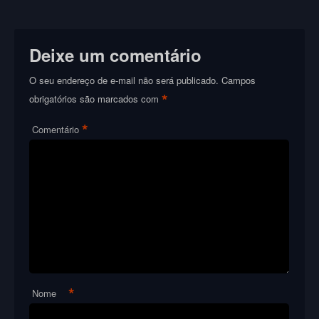
Deixe um comentário
O seu endereço de e-mail não será publicado.
Campos
*
obrigatórios são marcados com
*
Comentário
*
Nome