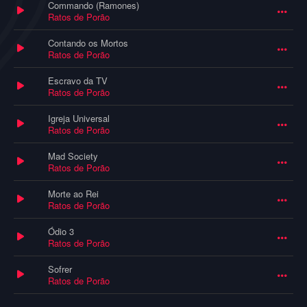
Commando (Ramones)
Ratos de Porão
Contando os Mortos
Ratos de Porão
Escravo da TV
Ratos de Porão
Igreja Universal
Ratos de Porão
Mad Society
Ratos de Porão
Morte ao Rei
Ratos de Porão
Ódio 3
Ratos de Porão
Sofrer
Ratos de Porão