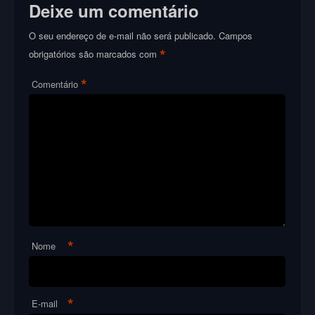
Deixe um comentário
O seu endereço de e-mail não será publicado.
Campos
*
obrigatórios são marcados com
*
Comentário
*
Nome
*
E-mail