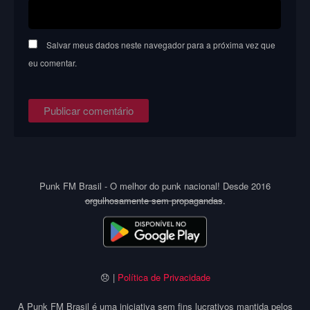
Salvar meus dados neste navegador para a próxima vez que
eu comentar.
Punk FM Brasil - O melhor do punk nacional! Desde 2016
orgulhosamente sem propagandas
.
😞 |
Política de Privacidade
A Punk FM Brasil é uma iniciativa sem fins lucrativos mantida pelos