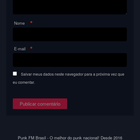
*
Nome
*
E-mail
Salvar meus dados neste navegador para a próxima vez que
eu comentar.
Punk FM Brasil - O melhor do punk nacional! Desde 2016