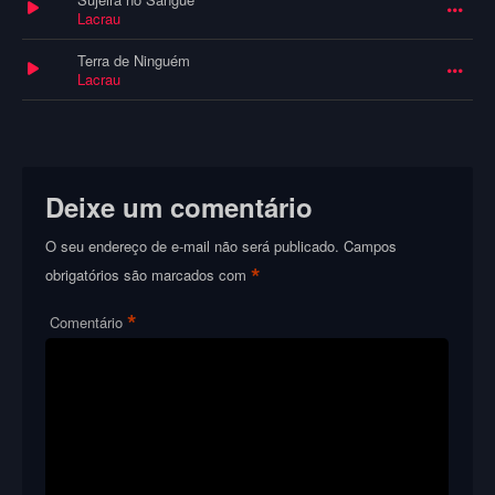
Lacrau
Terra de Ninguém
Lacrau
Deixe um comentário
O seu endereço de e-mail não será publicado.
Campos
*
obrigatórios são marcados com
*
Comentário