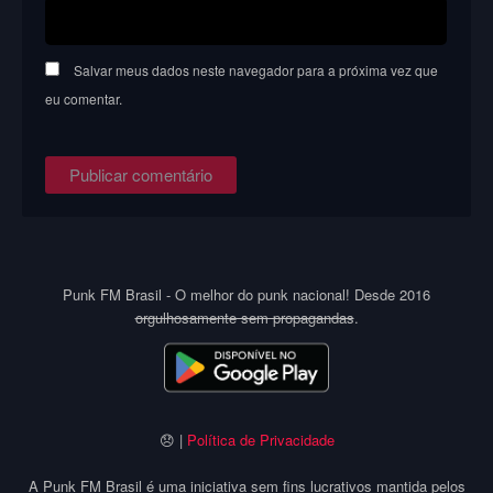
Salvar meus dados neste navegador para a próxima vez que
eu comentar.
Punk FM Brasil - O melhor do punk nacional! Desde 2016
orgulhosamente sem propagandas
.
😞 |
Política de Privacidade
A Punk FM Brasil é uma iniciativa sem fins lucrativos mantida pelos