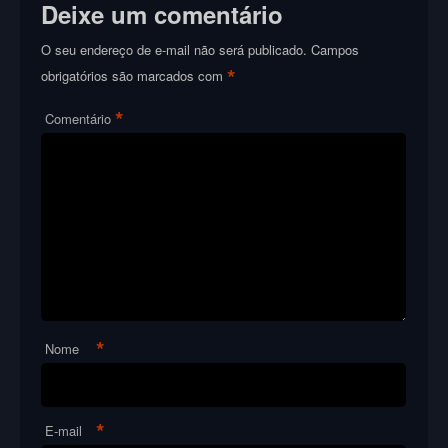
Deixe um comentário
O seu endereço de e-mail não será publicado.
Campos
*
obrigatórios são marcados com
*
Comentário
*
Nome
*
E-mail