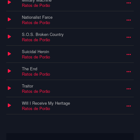
Ratos de Porão
Nationalist Farce
Ratos de Porão
S.O.S. Broken Country
Ratos de Porão
Suicidal Heroin
Ratos de Porão
The End
Ratos de Porão
Traitor
Ratos de Porão
Will I Receive My Heritage
Ratos de Porão