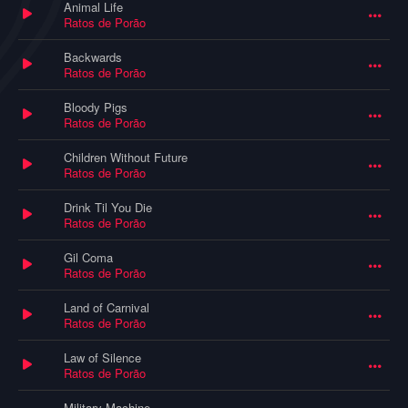
Animal Life
Ratos de Porão
Backwards
Ratos de Porão
Bloody Pigs
Ratos de Porão
Children Without Future
Ratos de Porão
Drink Til You Die
Ratos de Porão
Gil Coma
Ratos de Porão
Land of Carnival
Ratos de Porão
Law of Silence
Ratos de Porão
Military Machine