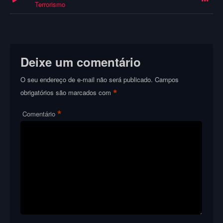
Terrorismo
Deixe um comentário
O seu endereço de e-mail não será publicado.
Campos
*
obrigatórios são marcados com
*
Comentário