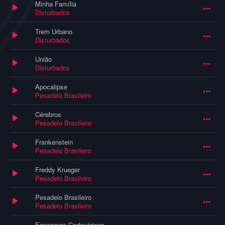
Minha Família
Disturbados
Trem Urbano
Disturbados
União
Disturbados
Apocalipse
Pesadelo Brasileiro
Cérebros
Pesadelo Brasileiro
Frankenstein
Pesadelo Brasileiro
Freddy Krueger
Pesadelo Brasileiro
Pesadelo Brasileiro
Pesadelo Brasileiro
Espasmos Cadavéricos