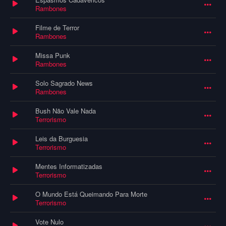
Rambones
Filme de Terror
Rambones
Missa Punk
Rambones
Solo Sagrado News
Rambones
Bush Não Vale Nada
Terrorismo
Leis da Burguesia
Terrorismo
Mentes Informatizadas
Terrorismo
O Mundo Está Queimando Para Morte
Terrorismo
Vote Nulo