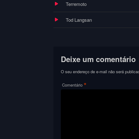
Terremoto
Tod Langsan
Deixe um comentário
O seu endereço de e-mail não será publica
*
Comentário