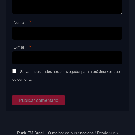
*
Nome
*
E-mail
Salvar meus dados neste navegador para a próxima vez que
eu comentar.
Punk FM Brasil - O melhor do punk nacional! Desde 2016