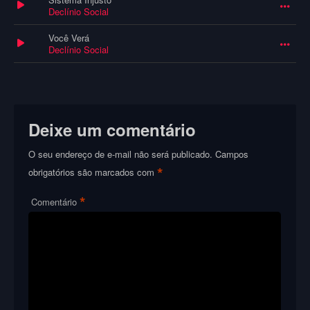
Declínio Social
Você Verá
Declínio Social
Deixe um comentário
O seu endereço de e-mail não será publicado.
Campos
*
obrigatórios são marcados com
*
Comentário