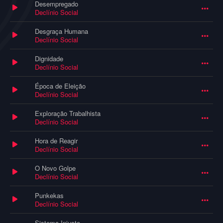
Desempregado
Declínio Social
Desgraça Humana
Declínio Social
Dignidade
Declínio Social
Época de Eleição
Declínio Social
Exploração Trabalhista
Declínio Social
Hora de Reagir
Declínio Social
O Novo Golpe
Declínio Social
Punkekas
Declínio Social
Sistema Injusto