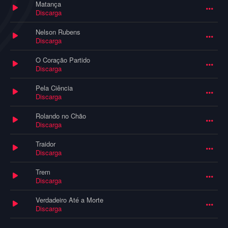
Matança
Discarga
Nelson Rubens
Discarga
O Coração Partido
Discarga
Pela Ciência
Discarga
Rolando no Chão
Discarga
Traidor
Discarga
Trem
Discarga
Verdadeiro Até a Morte
Discarga