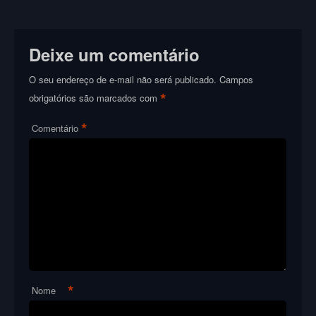
Deixe um comentário
O seu endereço de e-mail não será publicado.
Campos
*
obrigatórios são marcados com
*
Comentário
*
Nome