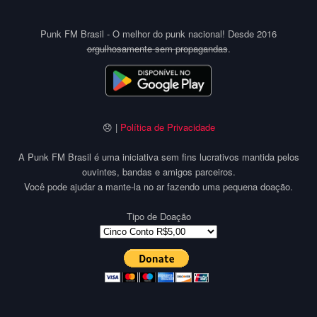
Punk FM Brasil - O melhor do punk nacional! Desde 2016
orgulhosamente sem propagandas
.
😞 |
Política de Privacidade
A Punk FM Brasil é uma iniciativa sem fins lucrativos mantida pelos
ouvintes, bandas e amigos parceiros.
Você pode ajudar a mante-la no ar fazendo uma pequena doação.
Tipo de Doação