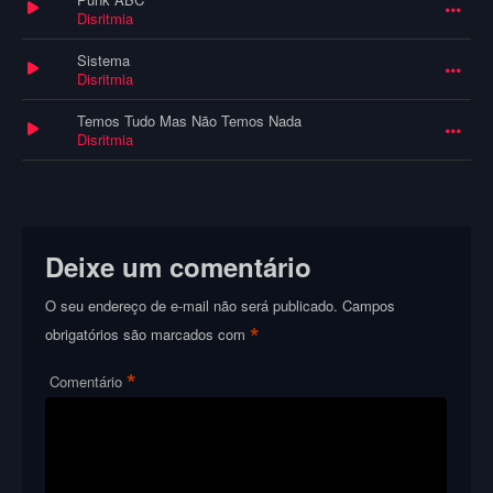
Disritmia
Sistema
Disritmia
Temos Tudo Mas Não Temos Nada
Disritmia
Deixe um comentário
O seu endereço de e-mail não será publicado.
Campos
*
obrigatórios são marcados com
*
Comentário