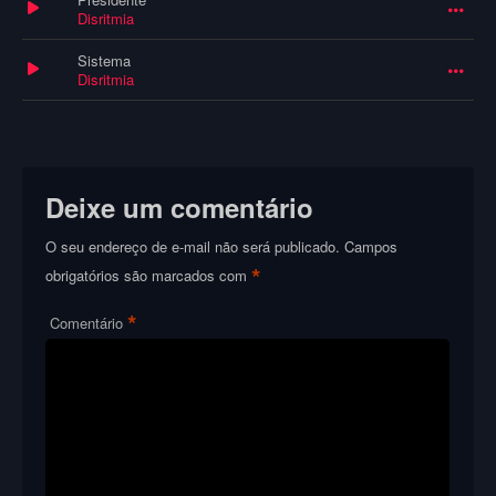
Disritmia
Sistema
Disritmia
Deixe um comentário
O seu endereço de e-mail não será publicado.
Campos
*
obrigatórios são marcados com
*
Comentário