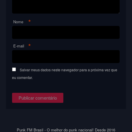
*
Nome
*
E-mail
Salvar meus dados neste navegador para a próxima vez que
eu comentar.
Punk FM Brasil - O melhor do punk nacional! Desde 2016