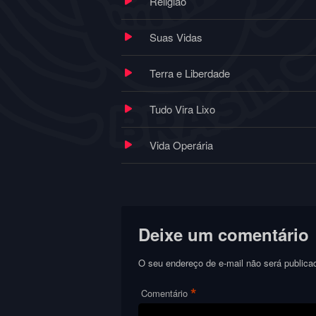
Religião
Suas Vidas
Terra e Liberdade
Tudo Vira Lixo
Vida Operária
Deixe um comentário
O seu endereço de e-mail não será publica
*
Comentário