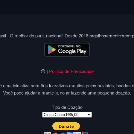
sil - O melhor do punk nacional! Desde 2016
orgulhosamente sem 
😞 |
Política de Privacidade
 uma iniciativa sem fins lucrativos mantida pelos ouvintes, bandas 
Você pode ajudar a mante-la no ar fazendo uma pequena doação.
Tipo de Doação