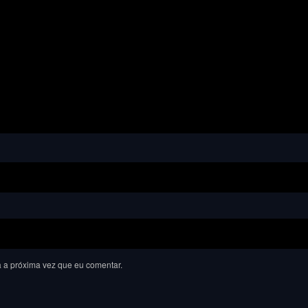
 a próxima vez que eu comentar.