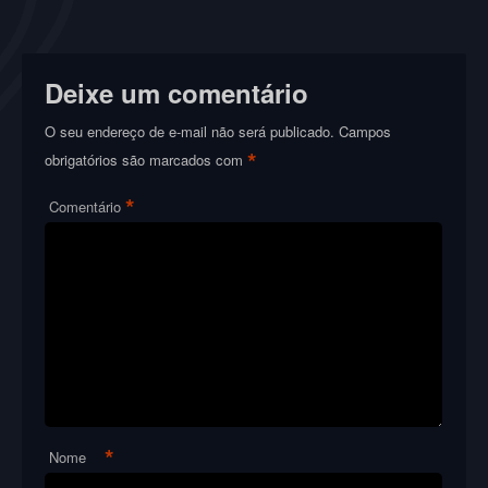
Deixe um comentário
O seu endereço de e-mail não será publicado.
Campos
*
obrigatórios são marcados com
*
Comentário
*
Nome