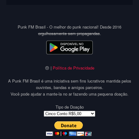
Punk FM Brasil - O melhor do punk nacional! Desde 2016
orgulhosamente sem propagandas
.
😞 |
Política de Privacidade
A Punk FM Brasil é uma iniciativa sem fins lucrativos mantida pelos
ouvintes, bandas e amigos parceiros.
Você pode ajudar a mante-la no ar fazendo uma pequena doação.
Tipo de Doação