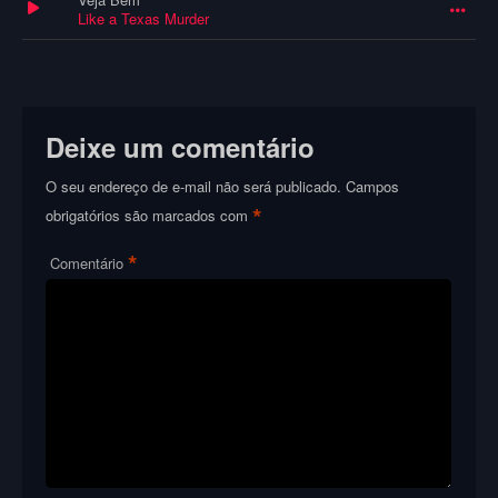
Like a Texas Murder
Deixe um comentário
O seu endereço de e-mail não será publicado.
Campos
*
obrigatórios são marcados com
*
Comentário