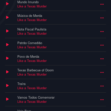
Mundo Imundo
Like a Texas Murder
Música de Merda
Like a Texas Murder
Nota Fiscal Paulista
Like a Texas Murder
Patrão Comedião
Like a Texas Murder
Povo de Merda
Like a Texas Murder
Texas Barbecue of Doom
Like a Texas Murder
Traíra
Like a Texas Murder
Vamos Todos Comemorar
Like a Texas Murder
Veja Bem