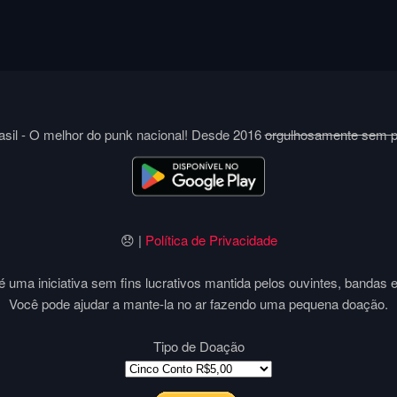
sil - O melhor do punk nacional! Desde 2016
orgulhosamente sem 
😞 |
Política de Privacidade
 uma iniciativa sem fins lucrativos mantida pelos ouvintes, bandas 
Você pode ajudar a mante-la no ar fazendo uma pequena doação.
Tipo de Doação