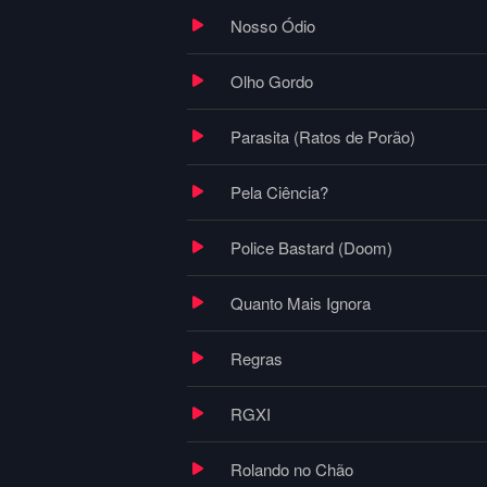
Nosso Ódio
Olho Gordo
Parasita (Ratos de Porão)
Pela Ciência?
Police Bastard (Doom)
Quanto Mais Ignora
Regras
RGXI
Rolando no Chão