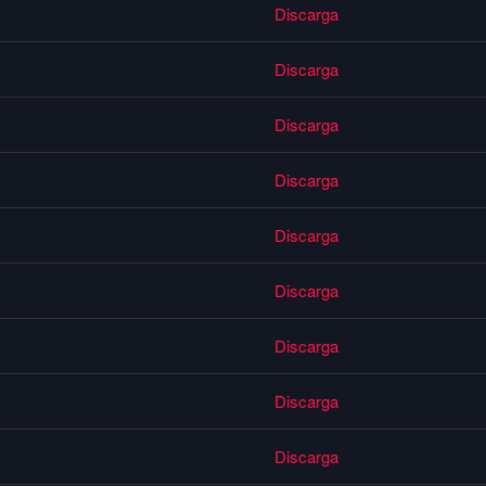
Discarga
Discarga
Discarga
Discarga
Discarga
Discarga
Discarga
Discarga
Discarga