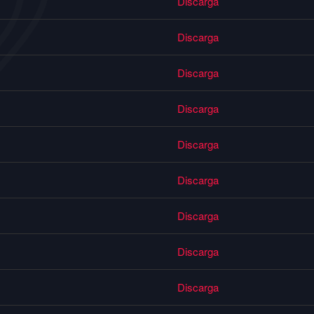
Discarga
Discarga
Discarga
Discarga
Discarga
Discarga
Discarga
Discarga
Discarga