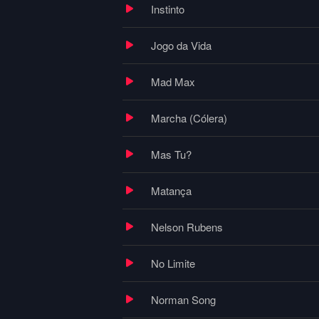
Instinto
Jogo da Vida
Mad Max
Marcha (Cólera)
Mas Tu?
Matança
Nelson Rubens
No Limite
Norman Song