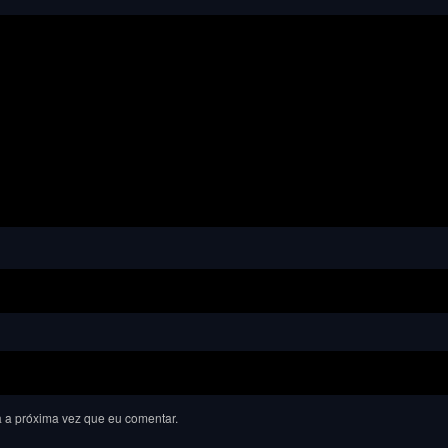
 a próxima vez que eu comentar.