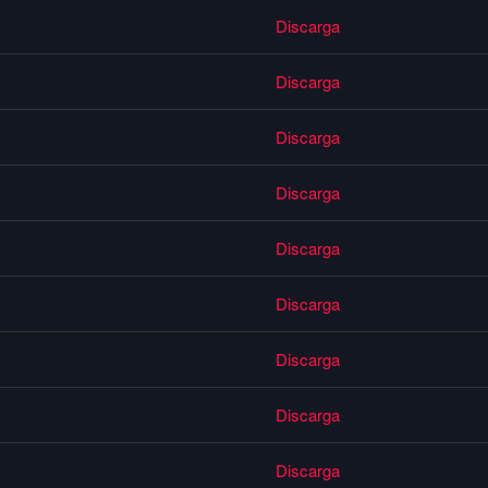
Discarga
Discarga
Discarga
Discarga
Discarga
Discarga
Discarga
Discarga
Discarga