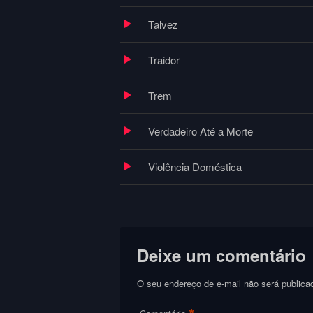
Talvez
Traidor
Trem
Verdadeiro Até a Morte
Violência Doméstica
Deixe um comentário
O seu endereço de e-mail não será publica