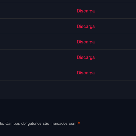
Discarga
Discarga
Discarga
Discarga
Discarga
*
do.
Campos obrigatórios são marcados com