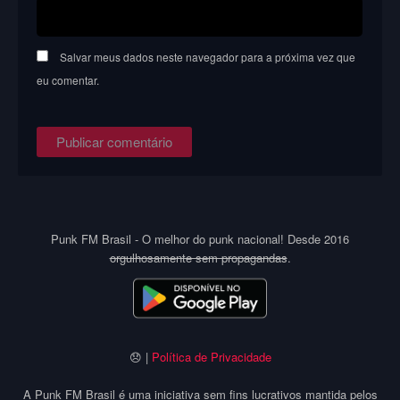
Salvar meus dados neste navegador para a próxima vez que
eu comentar.
Punk FM Brasil - O melhor do punk nacional! Desde 2016
orgulhosamente sem propagandas
.
😞 |
Política de Privacidade
A Punk FM Brasil é uma iniciativa sem fins lucrativos mantida pelos