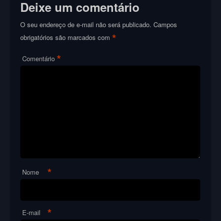
Deixe um comentário
O seu endereço de e-mail não será publicado.
Campos
*
obrigatórios são marcados com
*
Comentário
*
Nome
*
E-mail