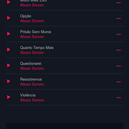
Abuso Sonoro
Opção
Abuso Sonoro
Prisão Sem Muros
Abuso Sonoro
Quanto Tempo Mais
Abuso Sonoro
Questionarei
Abuso Sonoro
Resistiremos
Abuso Sonoro
Violência
Abuso Sonoro