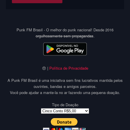
Punk FM Brasil - O melhor do punk nacional! Desde 2016
orgulhosamente sem propagandas
.
😞 |
Política de Privacidade
A Punk FM Brasil é uma iniciativa sem fins lucrativos mantida pelos
ouvintes, bandas e amigos parceiros.
Você pode ajudar a mante-la no ar fazendo uma pequena doação.
Tipo de Doação