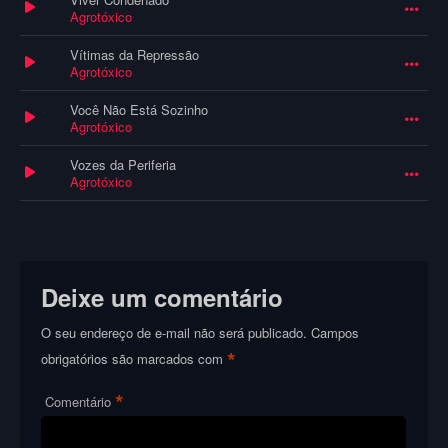
Agrotóxico
Vítimas da Repressão
Agrotóxico
Você Não Está Sozinho
Agrotóxico
Vozes da Periferia
Agrotóxico
Deixe um comentário
O seu endereço de e-mail não será publicado.
Campos
*
obrigatórios são marcados com
*
Comentário