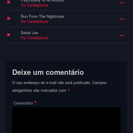
Os Catalépticos
Run From The Nightmare
Os Catalépticos
Serial Joe
Os Catalépticos
Deixe um comentário
O seu endereço de e-mail não será publicado.
Campos
*
obrigatórios são marcados com
*
Comentário