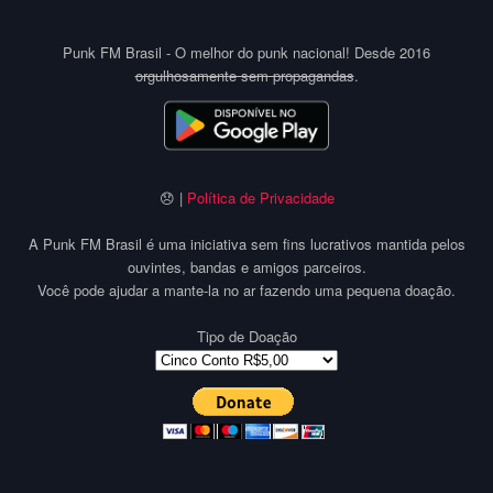
Punk FM Brasil - O melhor do punk nacional! Desde 2016
orgulhosamente sem propagandas
.
😞 |
Política de Privacidade
A Punk FM Brasil é uma iniciativa sem fins lucrativos mantida pelos
ouvintes, bandas e amigos parceiros.
Você pode ajudar a mante-la no ar fazendo uma pequena doação.
Tipo de Doação