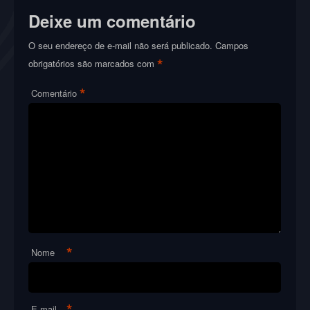
Deixe um comentário
O seu endereço de e-mail não será publicado.
Campos
*
obrigatórios são marcados com
*
Comentário
*
Nome
*
E-mail