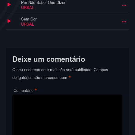
Por Não Saber Oue Dizer
URSAL
Sem Cor
URSAL
Deixe um comentário
O seu endereço de e-mail não será publicado.
Campos
*
obrigatórios são marcados com
*
Comentário