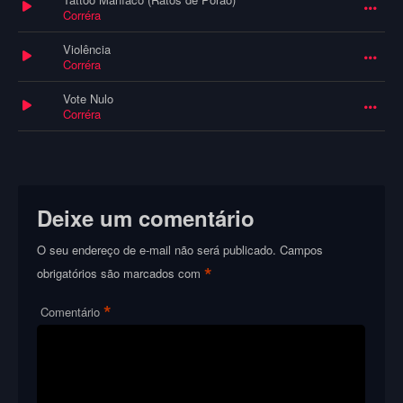
Corréra
Violência
Corréra
Vote Nulo
Corréra
Deixe um comentário
O seu endereço de e-mail não será publicado.
Campos
*
obrigatórios são marcados com
*
Comentário