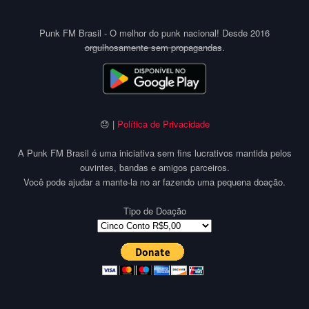
Punk FM Brasil - O melhor do punk nacional! Desde 2016
orgulhosamente sem propagandas
.
😞 |
Política de Privacidade
A Punk FM Brasil é uma iniciativa sem fins lucrativos mantida pelos
ouvintes, bandas e amigos parceiros.
Você pode ajudar a mante-la no ar fazendo uma pequena doação.
Tipo de Doação