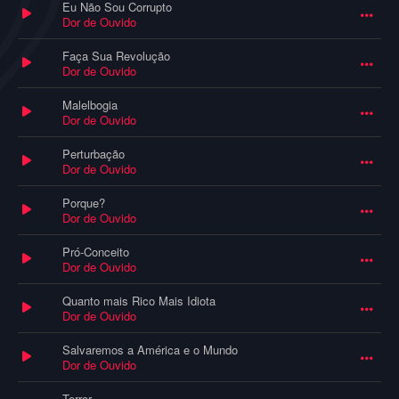
Eu Não Sou Corrupto
Dor de Ouvido
Faça Sua Revolução
Dor de Ouvido
Malelbogia
Dor de Ouvido
Perturbação
Dor de Ouvido
Porque?
Dor de Ouvido
Pró-Conceito
Dor de Ouvido
Quanto mais Rico Mais Idiota
Dor de Ouvido
Salvaremos a América e o Mundo
Dor de Ouvido
Terror