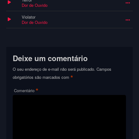
Dor de Ouvido
Violator
Dor de Ouvido
Deixe um comentário
O seu endereço de e-mail não será publicado.
Campos
*
obrigatórios são marcados com
*
Comentário