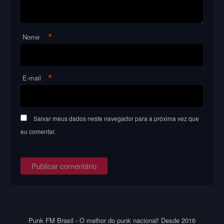
*
Nome
*
E-mail
Salvar meus dados neste navegador para a próxima vez que
eu comentar.
Punk FM Brasil - O melhor do punk nacional! Desde 2016