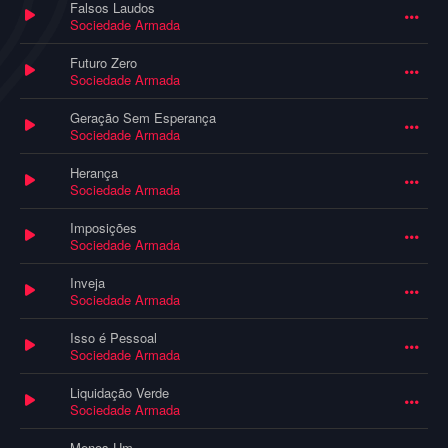
Falsos Laudos
Sociedade Armada
Futuro Zero
Sociedade Armada
Geração Sem Esperança
Sociedade Armada
Herança
Sociedade Armada
Imposições
Sociedade Armada
Inveja
Sociedade Armada
Isso é Pessoal
Sociedade Armada
Liquidação Verde
Sociedade Armada
Menos Um