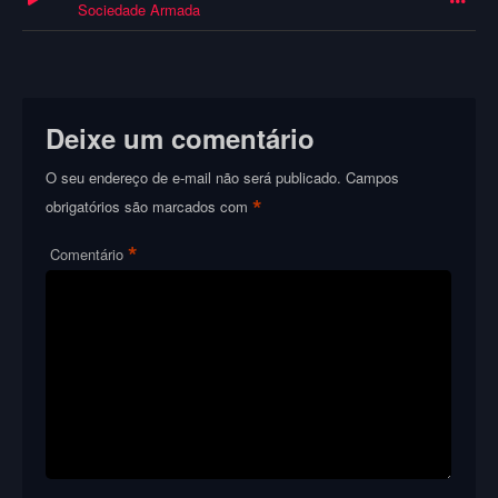
Sociedade Armada
Deixe um comentário
O seu endereço de e-mail não será publicado.
Campos
*
obrigatórios são marcados com
*
Comentário