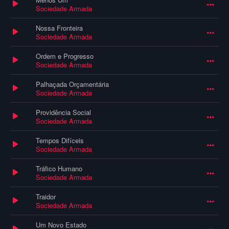
Sociedade Armada
Nossa Fronteira
Sociedade Armada
Ordem e Progresso
Sociedade Armada
Palhaçada Orçamentária
Sociedade Armada
Providência Social
Sociedade Armada
Tempos Difíceis
Sociedade Armada
Tráfico Humano
Sociedade Armada
Traidor
Sociedade Armada
Um Novo Estado