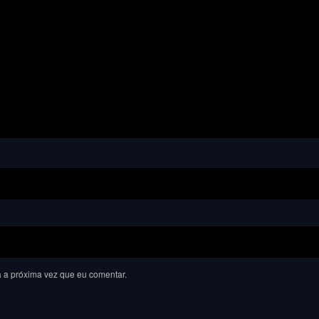
 a próxima vez que eu comentar.