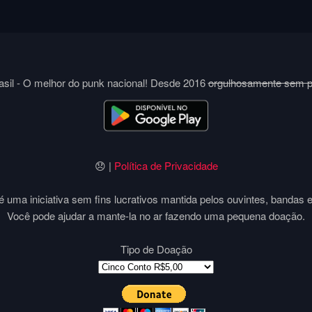
sil - O melhor do punk nacional! Desde 2016
orgulhosamente sem 
😞 |
Política de Privacidade
 uma iniciativa sem fins lucrativos mantida pelos ouvintes, bandas 
Você pode ajudar a mante-la no ar fazendo uma pequena doação.
Tipo de Doação