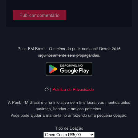
Punk FM Brasil - O melhor do punk nacional! Desde 2016
orgulhosamente sem propagandas
.
😞 |
Política de Privacidade
A Punk FM Brasil é uma iniciativa sem fins lucrativos mantida pelos
ouvintes, bandas e amigos parceiros.
Você pode ajudar a mante-la no ar fazendo uma pequena doação.
Tipo de Doação