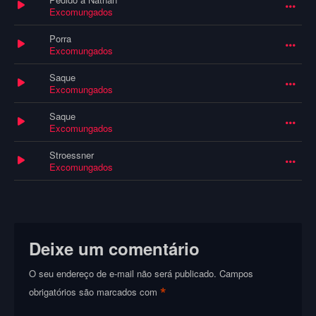
Excomungados
Porra
Excomungados
Saque
Excomungados
Saque
Excomungados
Stroessner
Excomungados
Deixe um comentário
O seu endereço de e-mail não será publicado.
Campos
*
obrigatórios são marcados com