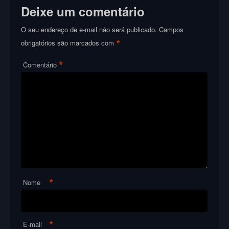
Deixe um comentário
O seu endereço de e-mail não será publicado.
Campos
*
obrigatórios são marcados com
*
Comentário
*
Nome
*
E-mail