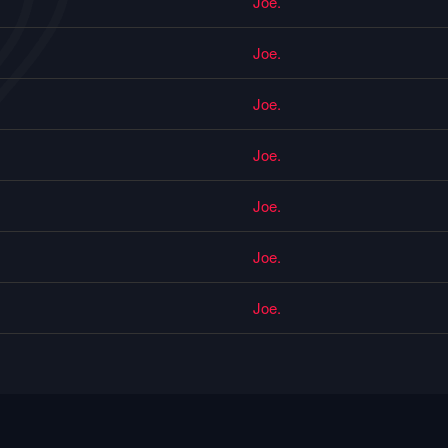
Joe.
Joe.
Joe.
Joe.
Joe.
Joe.
Joe.