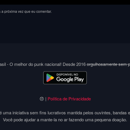
 a próxima vez que eu comentar.
sil - O melhor do punk nacional! Desde 2016
orgulhosamente sem 
😞 |
Política de Privacidade
 uma iniciativa sem fins lucrativos mantida pelos ouvintes, bandas 
Você pode ajudar a mante-la no ar fazendo uma pequena doação.