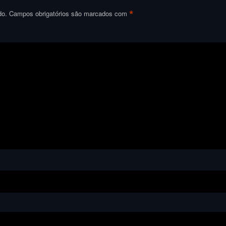
*
do.
Campos obrigatórios são marcados com