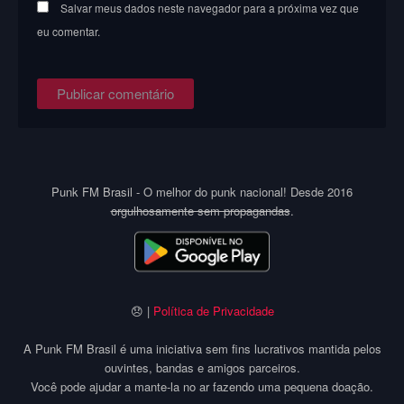
Salvar meus dados neste navegador para a próxima vez que
eu comentar.
Punk FM Brasil - O melhor do punk nacional! Desde 2016
orgulhosamente sem propagandas
.
😞 |
Política de Privacidade
A Punk FM Brasil é uma iniciativa sem fins lucrativos mantida pelos
ouvintes, bandas e amigos parceiros.
Você pode ajudar a mante-la no ar fazendo uma pequena doação.