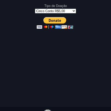
Tipo de Doação