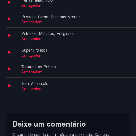
Armagedom
Pessoas Caem, Pessoas Morrem
Armagedom
Políticos, Militares, Religiosos
Armagedom
Super Projetos
Armagedom
Torturam os Pobres
Armagedom
Total Alienação
Armagedom
Deixe um comentário
O seu endereço de e-mail não será publicado.
Campos