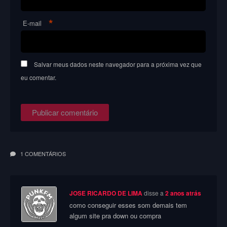
*
E-mail
Salvar meus dados neste navegador para a próxima vez que
eu comentar.
1 COMENTÁRIOS
JOSE RICARDO DE LIMA
disse a
2 anos atrás
como conseguir esses som demais tem
algum site pra down ou compra