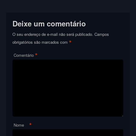
Deixe um comentário
O seu endereço de e-mail não será publicado.
Campos
*
obrigatórios são marcados com
*
Comentário
*
Nome