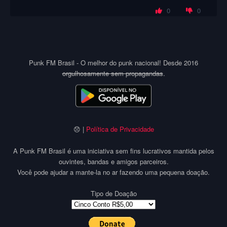
0
0
Punk FM Brasil - O melhor do punk nacional! Desde 2016
orgulhosamente sem propagandas
.
😞 |
Política de Privacidade
A Punk FM Brasil é uma iniciativa sem fins lucrativos mantida pelos
ouvintes, bandas e amigos parceiros.
Você pode ajudar a mante-la no ar fazendo uma pequena doação.
Tipo de Doação