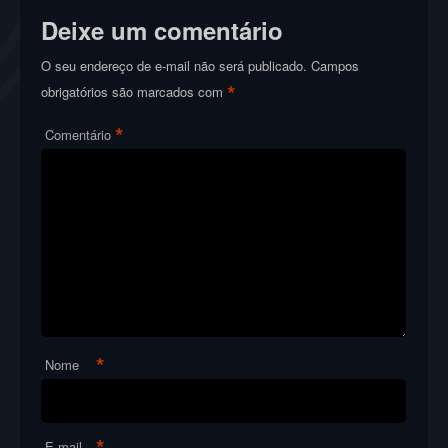
Deixe um comentário
O seu endereço de e-mail não será publicado.
Campos
*
obrigatórios são marcados com
*
Comentário
*
Nome
*
E-mail