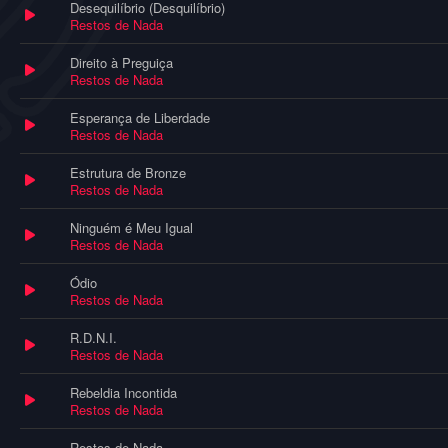
Desequilíbrio (Desquilíbrio)
Restos de Nada
Direito à Preguiça
Restos de Nada
Esperança de Liberdade
Restos de Nada
Estrutura de Bronze
Restos de Nada
Ninguém é Meu Igual
Restos de Nada
Ódio
Restos de Nada
R.D.N.I.
Restos de Nada
Rebeldia Incontida
Restos de Nada
Restos de Nada