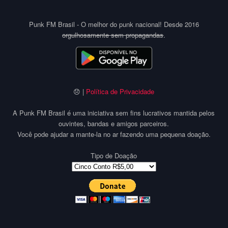
Punk FM Brasil - O melhor do punk nacional! Desde 2016
orgulhosamente sem propagandas
.
😞 |
Política de Privacidade
A Punk FM Brasil é uma iniciativa sem fins lucrativos mantida pelos
ouvintes, bandas e amigos parceiros.
Você pode ajudar a mante-la no ar fazendo uma pequena doação.
Tipo de Doação