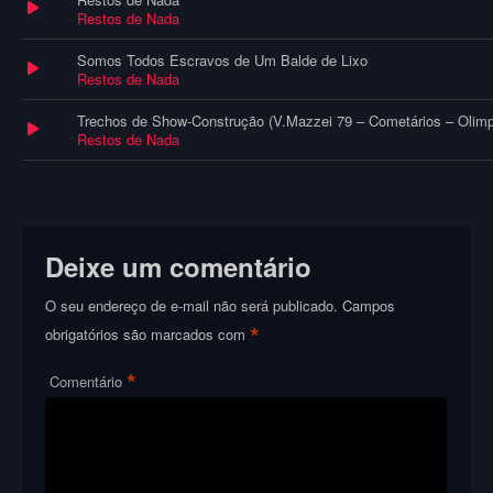
Restos de Nada
Somos Todos Escravos de Um Balde de Lixo
Restos de Nada
Restos de Nada
Deixe um comentário
O seu endereço de e-mail não será publicado.
Campos
*
obrigatórios são marcados com
*
Comentário