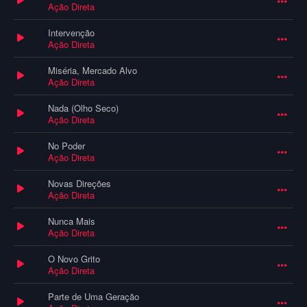
Ação Direta
Intervenção
Ação Direta
Miséria, Mercado Alvo
Ação Direta
Nada (Olho Seco)
Ação Direta
No Poder
Ação Direta
Novas Direções
Ação Direta
Nunca Mais
Ação Direta
O Novo Grito
Ação Direta
Parte de Uma Geração