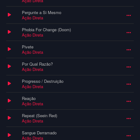
Ação Direta
Pergunte a Si Mesmo
Ação Direta
Phobia For Change (Doom)
Ação Direta
Pivete
Ação Direta
Por Qual Razão?
Ação Direta
Progresso / Destruição
Ação Direta
Reação
Ação Direta
Repeat (Seein Red)
Ação Direta
Sangue Derramado
Ação Direta