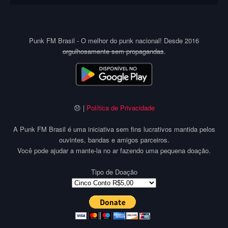
Punk FM Brasil - O melhor do punk nacional! Desde 2016
orgulhosamente sem propagandas
.
😞 |
Política de Privacidade
A Punk FM Brasil é uma iniciativa sem fins lucrativos mantida pelos
ouvintes, bandas e amigos parceiros.
Você pode ajudar a mante-la no ar fazendo uma pequena doação.
Tipo de Doação