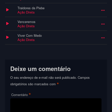
Traidores da Plebe
Ação Direta
Venceremos
Ação Direta
Viver Com Medo
Ação Direta
Deixe um comentário
O seu endereço de e-mail não será publicado.
Campos
*
obrigatórios são marcados com
*
Comentário