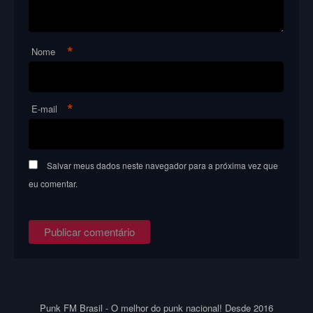
*
Nome
*
E-mail
Salvar meus dados neste navegador para a próxima vez que
eu comentar.
Punk FM Brasil - O melhor do punk nacional! Desde 2016