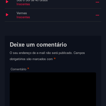
Inocentes
Vermes
Inocentes
Deixe um comentário
O seu endereço de e-mail não será publicado.
Campos
*
obrigatórios são marcados com
*
Comentário