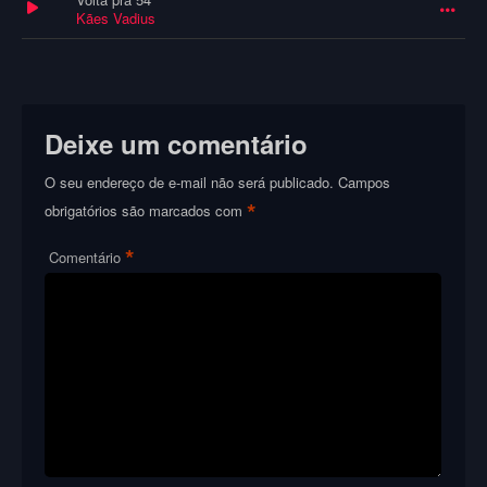
Kães Vadius
Deixe um comentário
O seu endereço de e-mail não será publicado.
Campos
*
obrigatórios são marcados com
*
Comentário