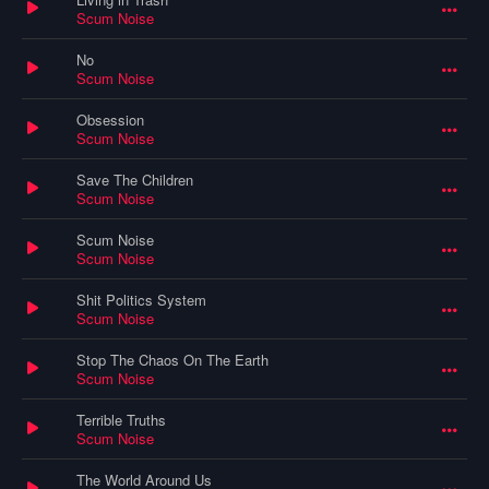
Scum Noise
No
Scum Noise
Obsession
Scum Noise
Save The Children
Scum Noise
Scum Noise
Scum Noise
Shit Politics System
Scum Noise
Stop The Chaos On The Earth
Scum Noise
Terrible Truths
Scum Noise
The World Around Us