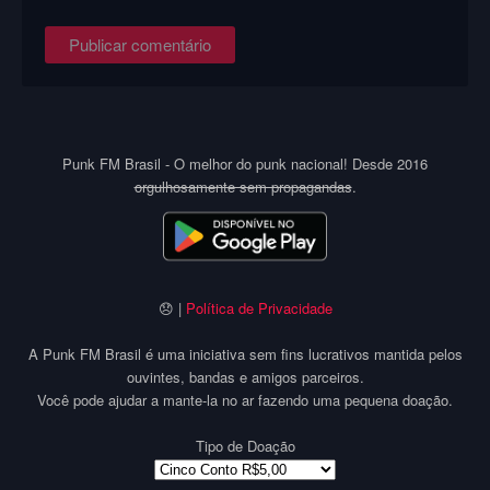
Punk FM Brasil - O melhor do punk nacional! Desde 2016
orgulhosamente sem propagandas
.
😞 |
Política de Privacidade
A Punk FM Brasil é uma iniciativa sem fins lucrativos mantida pelos
ouvintes, bandas e amigos parceiros.
Você pode ajudar a mante-la no ar fazendo uma pequena doação.
Tipo de Doação