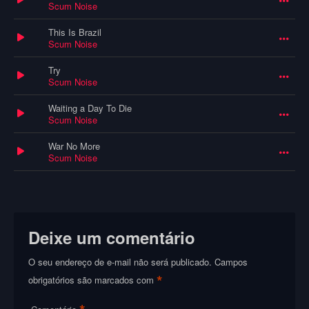
Scum Noise
This Is Brazil
Scum Noise
Try
Scum Noise
Waiting a Day To Die
Scum Noise
War No More
Scum Noise
Deixe um comentário
O seu endereço de e-mail não será publicado.
Campos
*
obrigatórios são marcados com