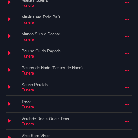
Funeral
Miséria em Todo País
Funeral
Mundo Sujo e Doente
Funeral
Pau no Cu do Pagode
Funeral
Restos de Nada (Restos de Nada)
Funeral
Sonho Perdido
Funeral
Treze
Funeral
Verdade Doa a Quem Doer
Funeral
Vivo Sem Viver