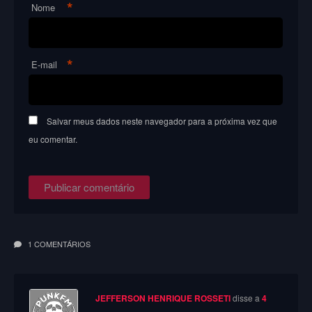
*
Nome
*
E-mail
Salvar meus dados neste navegador para a próxima vez que
eu comentar.
1 COMENTÁRIOS
JEFFERSON HENRIQUE ROSSETI
disse a
4