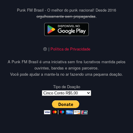
Punk FM Brasil - O melhor do punk nacional! Desde 2016
orgulhosamente sem propagandas
.
😞 |
Política de Privacidade
A Punk FM Brasil é uma iniciativa sem fins lucrativos mantida pelos
ouvintes, bandas e amigos parceiros.
Você pode ajudar a mante-la no ar fazendo uma pequena doação.
Tipo de Doação