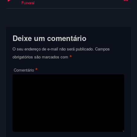
Funeral
Deixe um comentário
O seu endereço de e-mail não será publicado.
Campos
*
obrigatórios são marcados com
*
Comentário