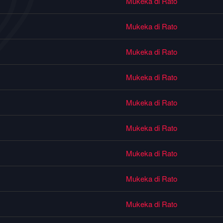
Mukeka di Rato
Mukeka di Rato
Mukeka di Rato
Mukeka di Rato
Mukeka di Rato
Mukeka di Rato
Mukeka di Rato
Mukeka di Rato
Mukeka di Rato