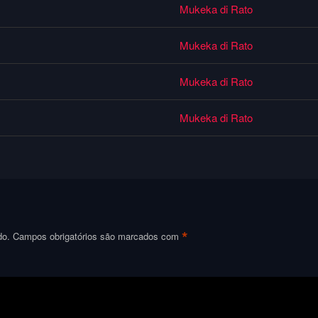
Mukeka di Rato
Mukeka di Rato
Mukeka di Rato
Mukeka di Rato
*
do.
Campos obrigatórios são marcados com