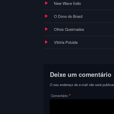
New Wave Índio
O Dono do Brasil
Olhos Queimados
Vitória Poluida
Deixe um comentário
O seu endereço de e-mail não será publica
*
Comentário