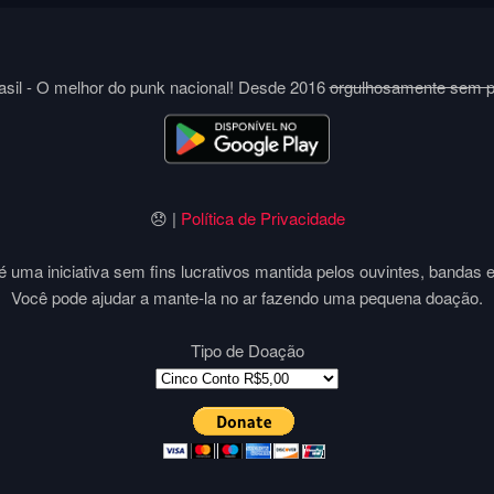
sil - O melhor do punk nacional! Desde 2016
orgulhosamente sem 
😞 |
Política de Privacidade
 uma iniciativa sem fins lucrativos mantida pelos ouvintes, bandas 
Você pode ajudar a mante-la no ar fazendo uma pequena doação.
Tipo de Doação