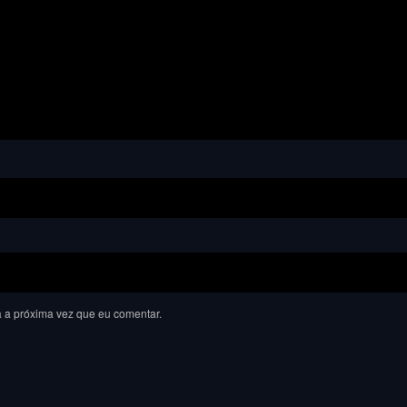
 a próxima vez que eu comentar.