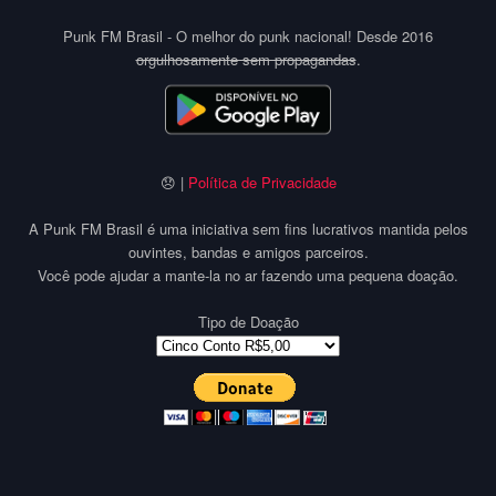
Punk FM Brasil - O melhor do punk nacional! Desde 2016
orgulhosamente sem propagandas
.
😞 |
Política de Privacidade
A Punk FM Brasil é uma iniciativa sem fins lucrativos mantida pelos
ouvintes, bandas e amigos parceiros.
Você pode ajudar a mante-la no ar fazendo uma pequena doação.
Tipo de Doação