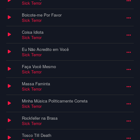
Sick Terror
Boicote-me Por Favor
Sick Terror
Coisa Idiota
Sick Terror
Eu Não Acredito em Você
Sick Terror
Faça Você Mesmo
Sick Terror
Massa Faminta
Sick Terror
Minha Música Politicamente Correta
Sick Terror
Rockfeller na Brasa
Sick Terror
Tosco Till Death