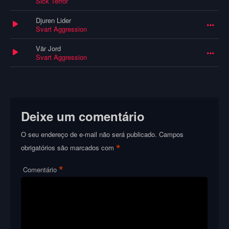
Sick Terror
Djuren Lider
Svart Aggression
Vär Jord
Svart Aggression
Deixe um comentário
O seu endereço de e-mail não será publicado.
Campos
*
obrigatórios são marcados com
*
Comentário