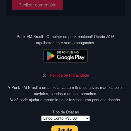
Punk FM Brasil - O melhor do punk nacional! Desde 2016
orgulhosamente sem propagandas
.
😞 |
Política de Privacidade
A Punk FM Brasil é uma iniciativa sem fins lucrativos mantida pelos
ouvintes, bandas e amigos parceiros.
Você pode ajudar a mante-la no ar fazendo uma pequena doação.
Tipo de Doação