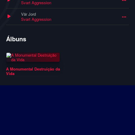
Svart Aggression
Vär Jord
Svart Aggression
Álbuns
A Monumental Destruição da
Vida