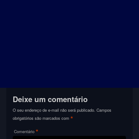
Deixe um comentário
O seu endereço de e-mail não será publicado.
Campos
*
obrigatórios são marcados com
*
Comentário