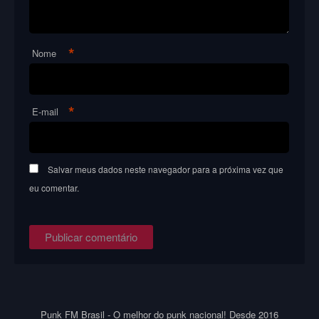
*
Nome
*
E-mail
Salvar meus dados neste navegador para a próxima vez que
eu comentar.
Punk FM Brasil - O melhor do punk nacional! Desde 2016