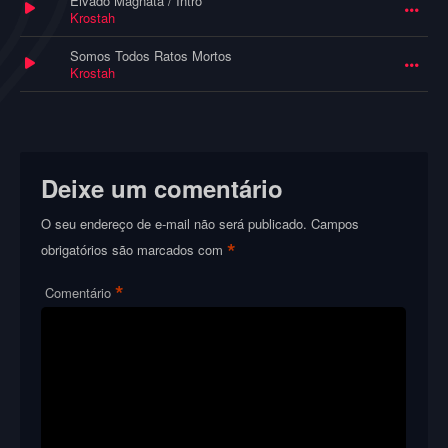
Eivado Magnata / Intro
Krostah
Somos Todos Ratos Mortos
Krostah
Deixe um comentário
O seu endereço de e-mail não será publicado.
Campos
*
obrigatórios são marcados com
*
Comentário