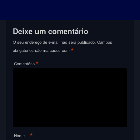
Deixe um comentário
O seu endereço de e-mail não será publicado.
Campos
*
obrigatórios são marcados com
*
Comentário
*
Nome