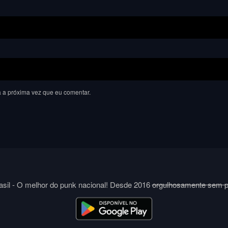
 a próxima vez que eu comentar.
sil - O melhor do punk nacional! Desde 2016
orgulhosamente sem 