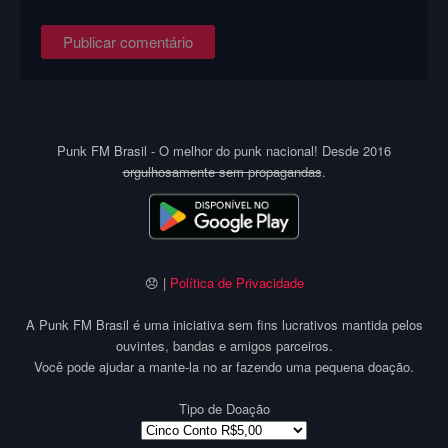
Punk FM Brasil - O melhor do punk nacional! Desde 2016
orgulhosamente sem propagandas
.
😞 |
Política de Privacidade
A Punk FM Brasil é uma iniciativa sem fins lucrativos mantida pelos
ouvintes, bandas e amigos parceiros.
Você pode ajudar a mante-la no ar fazendo uma pequena doação.
Tipo de Doação