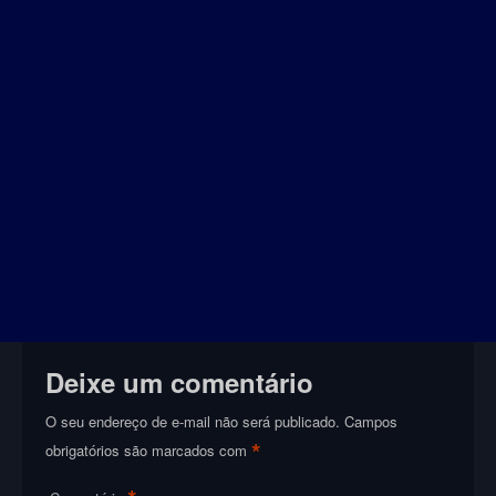
Deixe um comentário
O seu endereço de e-mail não será publicado.
Campos
*
obrigatórios são marcados com