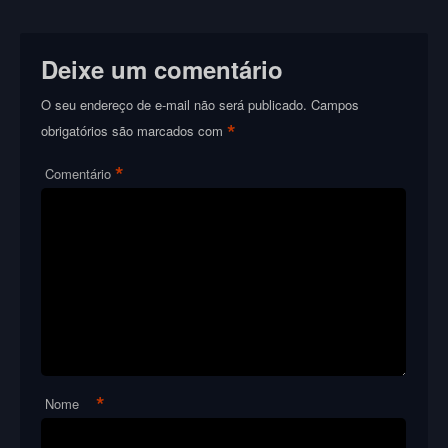
Deixe um comentário
O seu endereço de e-mail não será publicado.
Campos
*
obrigatórios são marcados com
*
Comentário
*
Nome