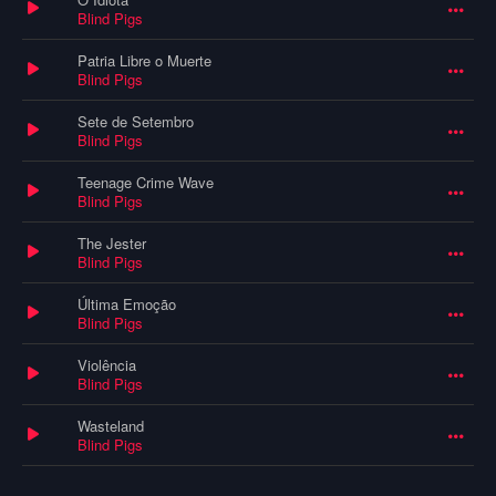
Blind Pigs
Patria Libre o Muerte
Blind Pigs
Sete de Setembro
Blind Pigs
Teenage Crime Wave
Blind Pigs
The Jester
Blind Pigs
Última Emoção
Blind Pigs
Violência
Blind Pigs
Wasteland
Blind Pigs