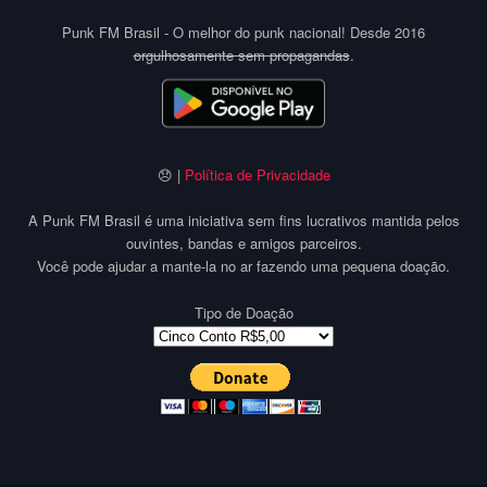
Punk FM Brasil - O melhor do punk nacional! Desde 2016
orgulhosamente sem propagandas
.
😞 |
Política de Privacidade
A Punk FM Brasil é uma iniciativa sem fins lucrativos mantida pelos
ouvintes, bandas e amigos parceiros.
Você pode ajudar a mante-la no ar fazendo uma pequena doação.
Tipo de Doação