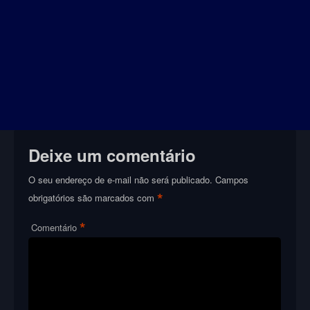
Deixe um comentário
O seu endereço de e-mail não será publicado.
Campos
*
obrigatórios são marcados com
*
Comentário