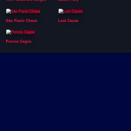
São Paulo Chaos
Lost Cause
Porcos Cegos