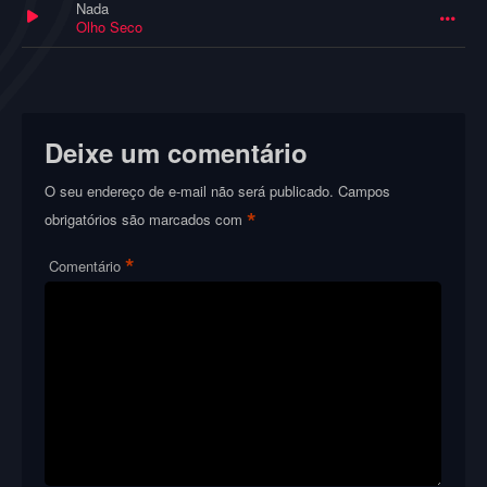
Nada
Olho Seco
Deixe um comentário
O seu endereço de e-mail não será publicado.
Campos
*
obrigatórios são marcados com
*
Comentário